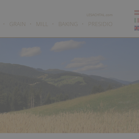
LESACHTAL.com
GRAIN
MILL
BAKING
PRESIDIO